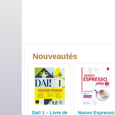
Nouveautés
Dai! 1 – Livre de
Nuovo Espresso