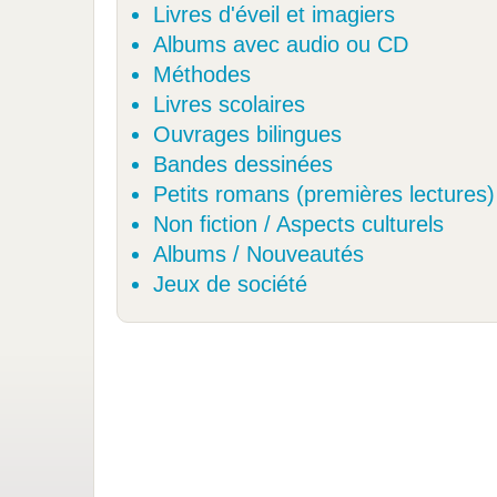
Livres d'éveil et imagiers
Albums avec audio ou CD
Méthodes
Livres scolaires
Ouvrages bilingues
Bandes dessinées
Petits romans (premières lectures)
Non fiction / Aspects culturels
Albums / Nouveautés
Jeux de société