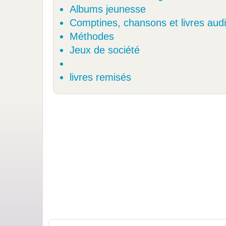
Albums jeunesse
Comptines, chansons et livres aud
Méthodes
Jeux de société
livres remisés