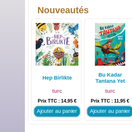
Nouveautés
Bu Kadar
Hep Birlikte
Tantana Yet
turc
turc
Prix TTC : 14,95 €
Prix TTC : 11,95 €
Ajouter au panier
Ajouter au panier