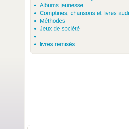
Albums jeunesse
Comptines, chansons et livres aud
Méthodes
Jeux de société
livres remisés