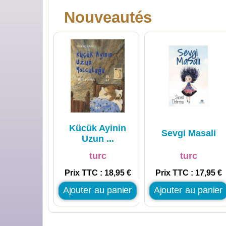
Nouveautés
Kücük Ayinin
Sevgi Masali
Uzun ...
turc
turc
Prix TTC : 18,95 €
Prix TTC : 17,95 €
Ajouter au panier
Ajouter au panier