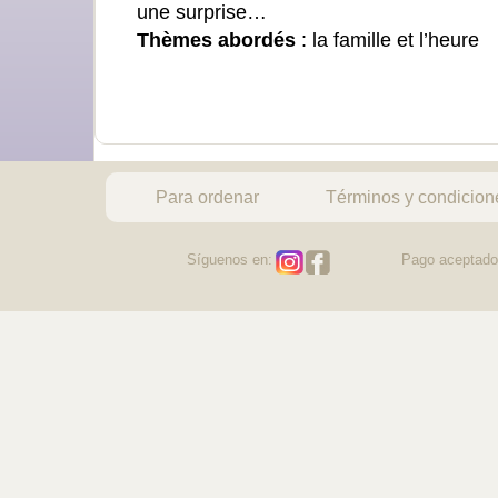
une surprise…
Thèmes abordés
: la famille et l’heure
Para ordenar
Términos y condicion
Síguenos en:
Pago aceptado