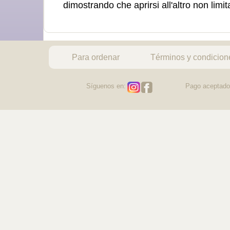
dimostrando che aprirsi all'altro non limi
Para ordenar
Términos y condicion
Síguenos en:
Pago aceptado