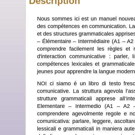
Description
Nous sommes ici est un manuel nouveau 
des compétences en communication. La stru
et des structures grammaticales apprises
‒ Élémentaire ‒ Intermédiaire (A1 – A2
comprendre facilement les règles et 
d'interaction communicative : parler, l
compétences lexicales et grammaticales
jeunes pour apprendre la langue moderne
NOI ci siamo è un libro di testo fresco
comunicative. La struttura agevola l’ass
strutture grammaticali apprese all’inte
Elementare ‒ Intermedio (A1 – A2 –B
comprendere agevolmente regole e norm
comunicativa: parlare, leggere, ascoltare
lessicali e grammaticali in maniera aute