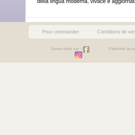
della lingua moderna, vivace e aggiornat
Pour commander
Conditions de ve
Suivez-nous sur :
Paiement acce