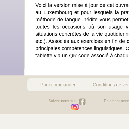
Voici la version mise à jour de cet ouvrag
au Luxembourg et pour lesquels la prati
méthode de langue inédite vous permet
toutes les occasions où son usage v
situations concrètes de la vie quotidienn
etc.). Associés aux exercices en fin de 
principales compétences linguistiques. 
tablette via un QR code associé à chaq
Pour commander
Conditions de ve
Suivez-nous sur :
Paiement acce