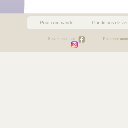
Pour commander
Conditions de ve
Suivez-nous sur :
Paiement acce