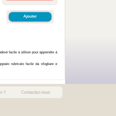
Ajouter
dexé facile à utiliser pour apprendre à
piato rubricato facile da sfogliare e
s ?
Contactez-nous