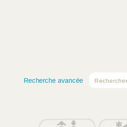
Recherche avancée