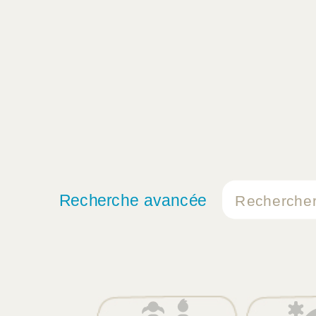
Recherche avancée