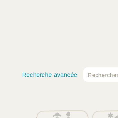
Recherche avancée