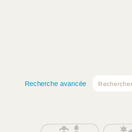
Recherche avancée