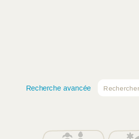
Recherche avancée