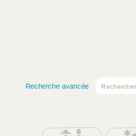
Recherche avancée