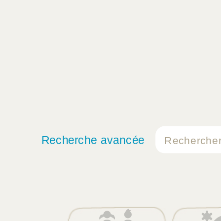
Recherche avancée