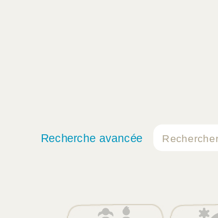
Recherche avancée