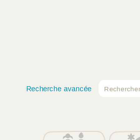
Recherche avancée