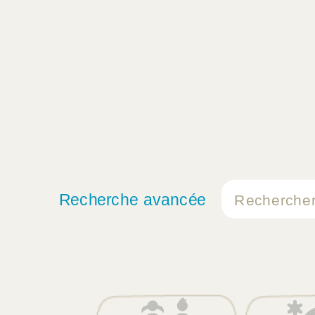
Recherche avancée