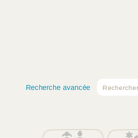
Recherche avancée