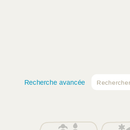
Recherche avancée