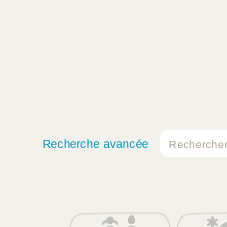
Recherche avancée