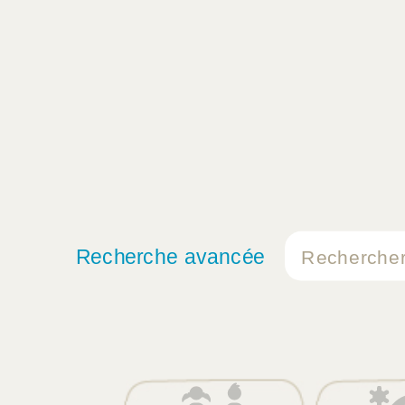
Recherche avancée