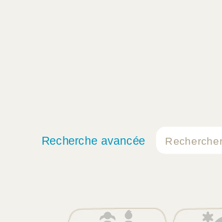
Recherche avancée