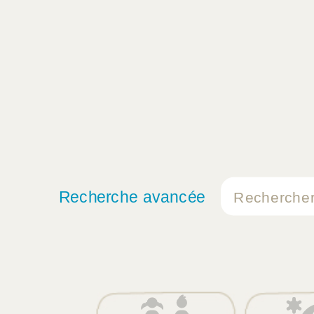
Recherche avancée