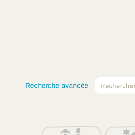
Recherche avancée