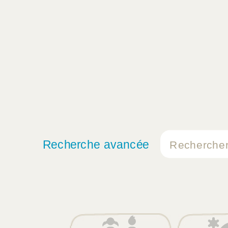
Recherche avancée