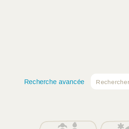
Recherche avancée