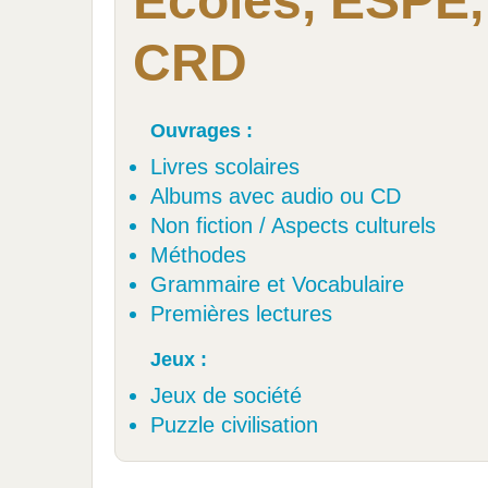
Écoles, ESPE,
CRD
Ouvrages :
Livres scolaires
Albums avec audio ou CD
Non fiction / Aspects culturels
Méthodes
Grammaire et Vocabulaire
Premières lectures
Jeux :
Jeux de société
Puzzle civilisation