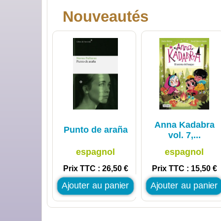
Nouveautés
Anna Kadabra
Punto de araña
vol. 7,...
espagnol
espagnol
Prix TTC : 26,50 €
Prix TTC : 15,50 €
Ajouter au panier
Ajouter au panier