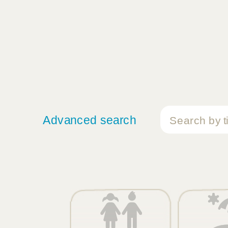
Advanced search