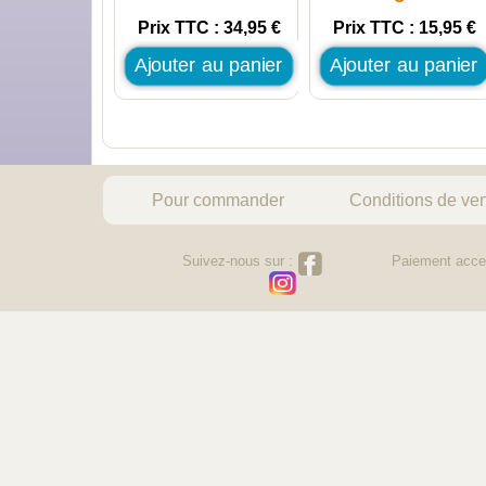
Prix TTC : 34,95 €
Prix TTC : 15,95 €
Ajouter au panier
Ajouter au panier
Pour commander
Conditions de ve
Suivez-nous sur :
Paiement acce