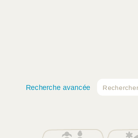
Recherche avancée