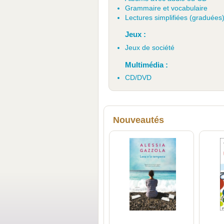
Grammaire et vocabulaire
Lectures simplifiées (graduées
Jeux :
Jeux de société
Multimédia :
CD/DVD
Nouveautés