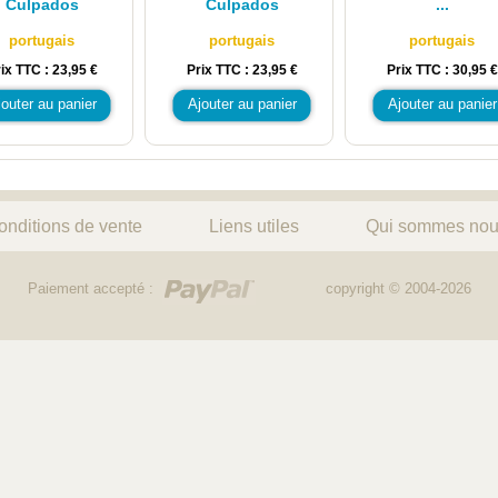
Culpados
Culpados
...
portugais
portugais
portugais
ix TTC : 23,95 €
Prix TTC : 23,95 €
Prix TTC : 30,95 €
jouter au panier
Ajouter au panier
Ajouter au panier
onditions de vente
Liens utiles
Qui sommes nou
Paiement accepté :
copyright © 2004-2026